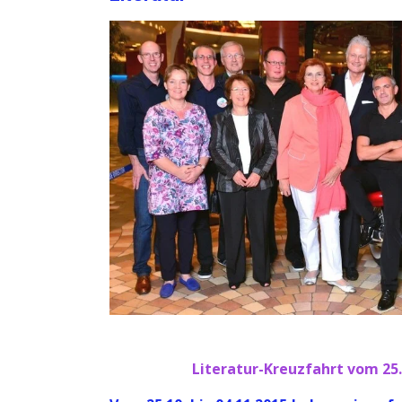
Literatur-Kreuzfahrt vom 25.1