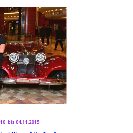
0. bis 04.11.2015