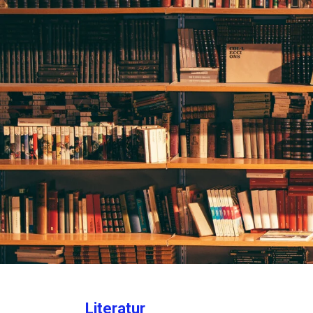
Literatur