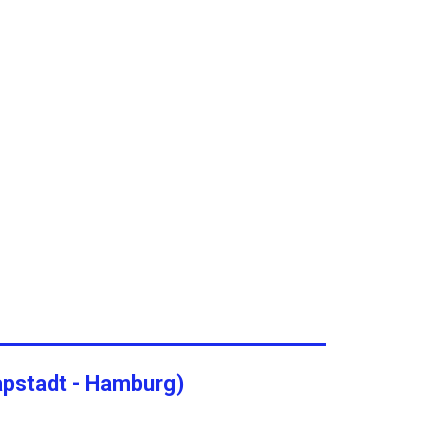
apstadt - Hamburg)